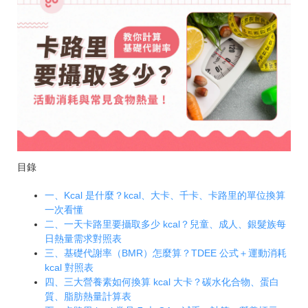
目錄
一、Kcal 是什麼？kcal、大卡、千卡、卡路里的單位換算
一次看懂
二、一天卡路里要攝取多少 kcal？兒童、成人、銀髮族每
日熱量需求對照表
三、基礎代謝率（BMR）怎麼算？TDEE 公式＋運動消耗
kcal 對照表
四、三大營養素如何換算 kcal 大卡？碳水化合物、蛋白
質、脂肪熱量計算表