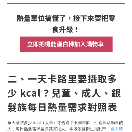
熱量單位搞懂了，接下來要把零
食升級！
立即把機能蛋白棒加入購物車
二、一天卡路里要攝取多
少 kcal？兒童、成人、銀
髮族每日熱量需求對照表
每天該吃多少 kcal（大卡）才合適？不同年齡、性別與活動量的
人，每日熱量需求差異其實很大。本段依據衛生福利部「
國人膳