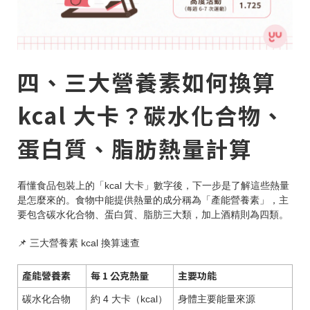
四、三大營養素如何換算
kcal 大卡？碳水化合物、
蛋白質、脂肪熱量計算
看懂食品包裝上的「kcal 大卡」數字後，下一步是了解這些熱量
是怎麼來的。食物中能提供熱量的成分稱為「產能營養素」，主
要包含碳水化合物、蛋白質、脂肪三大類，加上酒精則為四類。
📌 三大營養素 kcal 換算速查
產能營養素
每 1 公克熱量
主要功能
碳水化合物
約 4 大卡（kcal）
身體主要能量來源