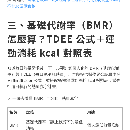
不罪惡健康食物
三、基礎代謝率（BMR）
怎麼算？TDEE 公式＋運
動消耗 kcal 對照表
知道每日熱量需求後，下一步要計算個人化的 BMR（基礎代謝
率）與 TDEE（每日總消耗熱量）。本段提供醫學界公認最準的
Mifflin-St Jeor 公式，並搭配衛福部運動消耗 kcal 對照表，幫你
打造可執行的熱量赤字計畫。
📌 一張表看懂 BMR、TDEE、熱量赤字
名詞
定義
用途
基礎代謝率（靜止狀態下的最低
BMR
個人最低熱量底線
消耗）