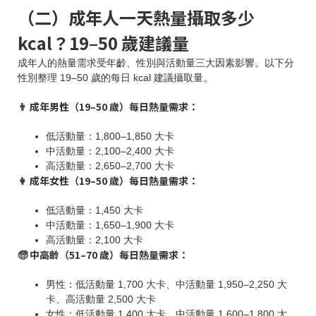
（二）成年人一天熱量攝取多少
kcal？19–50 歲建議量
成年人的熱量需求受年齡、性別與活動量三大因素影響。以下分
性別整理 19–50 歲的每日 kcal 建議攝取量。
👨 成年男性（19–50 歲）每日熱量需求：
低活動量：1,800–1,850 大卡
中活動量：2,100–2,400 大卡
高活動量：2,650–2,700 大卡
👩 成年女性（19–50 歲）每日熱量需求：
低活動量：1,450 大卡
中活動量：1,650–1,900 大卡
高活動量：2,100 大卡
🧓 中高齡（51–70 歲）每日熱量需求：
男性：低活動量 1,700 大卡、中活動量 1,950–2,250 大
卡、高活動量 2,500 大卡
女性：低活動量 1,400 大卡、中活動量 1,600–1,800 大