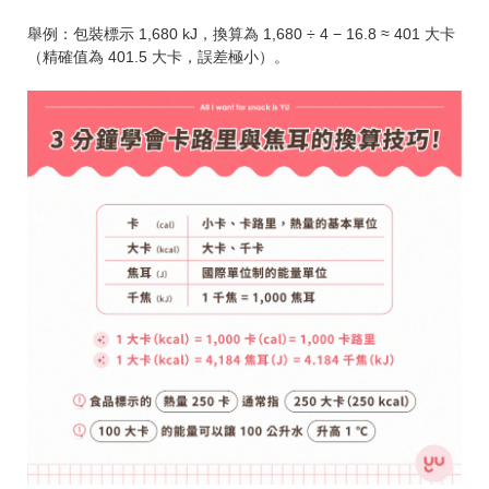
舉例：包裝標示 1,680 kJ，換算為 1,680 ÷ 4 − 16.8 ≈ 401 大卡
（精確值為 401.5 大卡，誤差極小）。