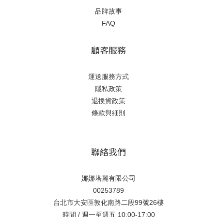
品牌故事
FAQ
顧客服務
運送服務方式
隱私政策
退換貨政策
條款與細則
聯絡我們
娜娜塔麗有限公司
00253789
台北市大安區敦化南路二段99號26樓
時間 / 週一至週五 10:00-17:00