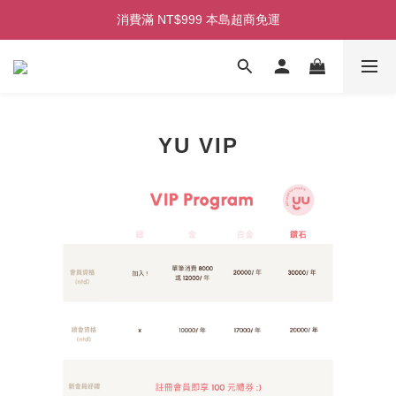
初次見面！加入會員即享100元購物金！
消費滿 NT$999 本島超商免運
消費滿 NT$2,500 本島宅配免運
初次見面！加入會員即享100元購物金！
YU VIP