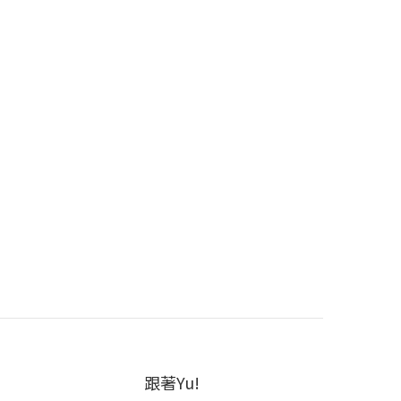
跟著Yu!