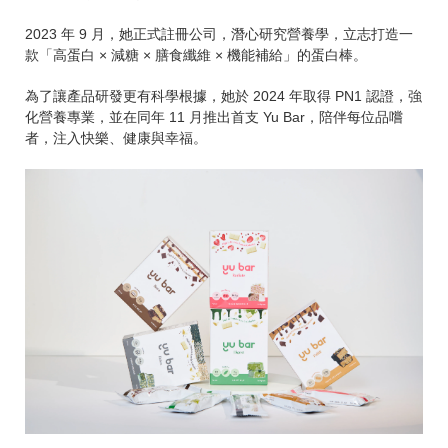
2023 年 9 月，她正式註冊公司，潛心研究營養學，立志打造一
款「高蛋白 × 減糖 × 膳食纖維 × 機能補給」的蛋白棒。
為了讓產品研發更有科學根據，她於 2024 年取得 PN1 認證，強
化營養專業，並在同年 11 月推出首支 Yu Bar，陪伴每位品嚐
者，注入快樂、健康與幸福。