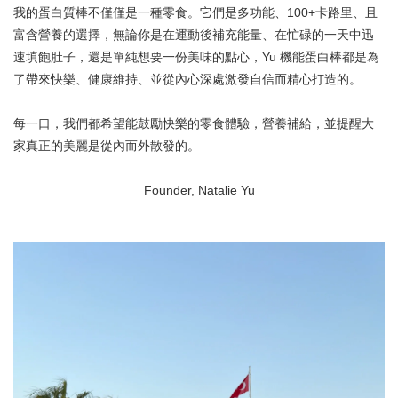
我的蛋白質棒不僅僅是一種零食。它們是多功能、100+卡路里、且
富含營養的選擇，無論你是在運動後補充能量、在忙碌的一天中迅
速填飽肚子，還是單純想要一份美味的點心，Yu 機能蛋白棒都是為
了帶來快樂、健康維持、並從內心深處激發自信而精心打造的。
每一口，我們都希望能鼓勵快樂的零食體驗，營養補給，並提醒大
家真正的美麗是從內而外散發的。
Founder, Natalie Yu