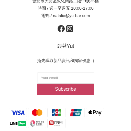
台北市大安區敦化南路二段99號26樓
時間 / 週一至週五 10:00-17:00
電郵 / natalie@yu-bar.com
跟著Yu!
搶先獲取新品資訊和獨家優惠 :)
Subscribe