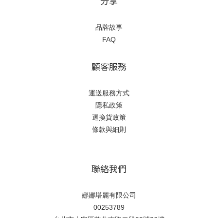
分享
品牌故事
FAQ
顧客服務
運送服務方式
隱私政策
退換貨政策
條款與細則
聯絡我們
娜娜塔麗有限公司
00253789