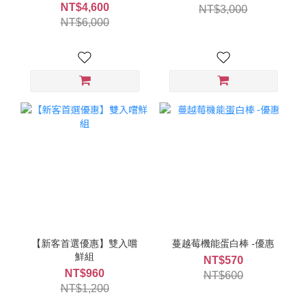
NT$4,600
NT$3,000
NT$6,000
【新客首選優惠】雙入嚐
蔓越莓機能蛋白棒 -優惠
鮮組
NT$570
NT$960
NT$600
NT$1,200