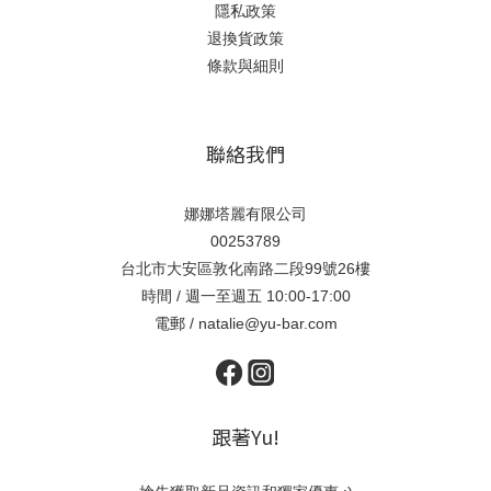
隱私政策
退換貨政策
條款與細則
聯絡我們
娜娜塔麗有限公司
00253789
台北市大安區敦化南路二段99號26樓
時間 / 週一至週五 10:00-17:00
電郵 / natalie@yu-bar.com
跟著Yu!