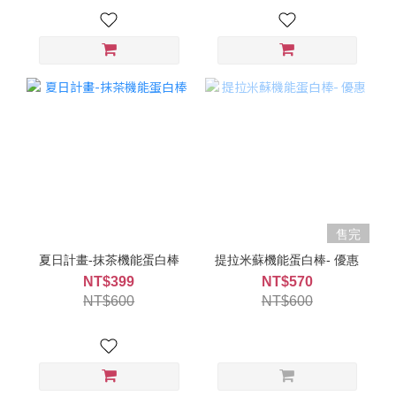
售完
夏日計畫-抹茶機能蛋白棒
提拉米蘇機能蛋白棒- 優惠
NT$399
NT$570
NT$600
NT$600