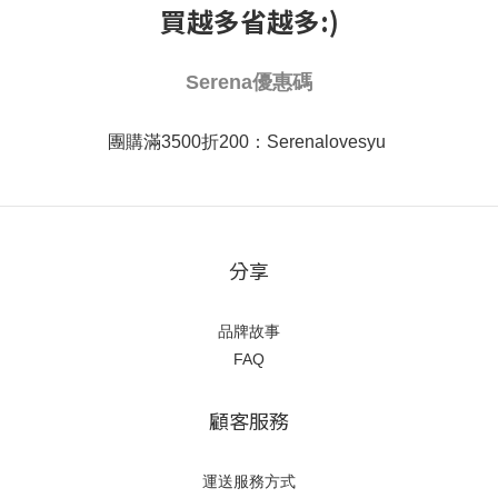
買越多省越多:)
Serena優惠碼
團購滿3500折200：Serenalovesyu
分享
品牌故事
FAQ
顧客服務
運送服務方式