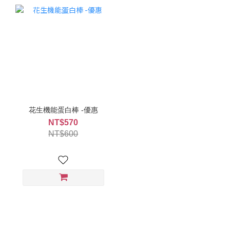
花生機能蛋白棒 -優惠
NT$570
NT$600