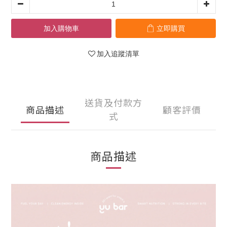
加入購物車
立即購買
加入追蹤清單
送貨及付款方
商品描述
顧客評價
式
商品描述